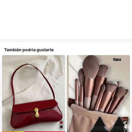
También podría gustarte