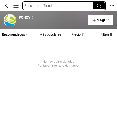
Buscar en la Tienda
PQHXY
Seguir
Recomendados
Más populares
Precio
Filtros
No hay coincidencias
Por favor inténtelo de nuevo.