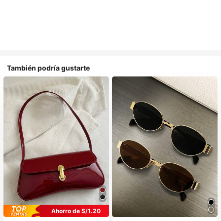
También podría gustarte
Ahorro de S/1.20