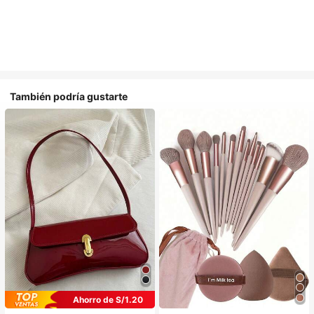
También podría gustarte
Ahorro de S/1.20