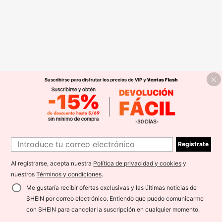
Regístrate
Al registrarse, acepta nuestra
Política de privacidad y cookies
y
nuestros
Términos y condiciones
.
Me gustaría recibir ofertas exclusivas y las últimas noticias de
SHEIN por correo electrónico. Entiendo que puedo comunicarme
con SHEIN para cancelar la suscripción en cualquier momento.