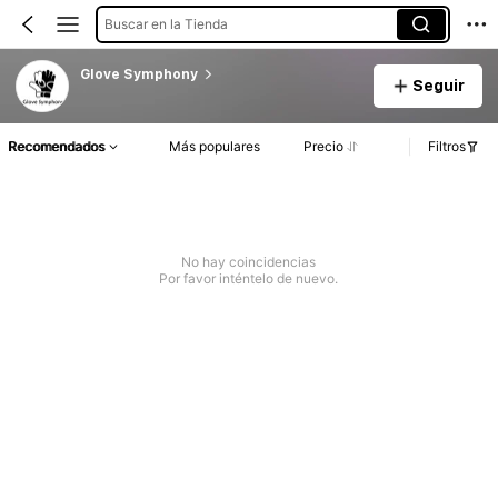
Buscar en la Tienda
Glove Symphony
Seguir
Recomendados
Más populares
Precio
Filtros
No hay coincidencias
Por favor inténtelo de nuevo.