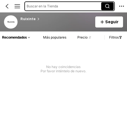
Buscar en la Tienda
Ruixinte
Seguir
Recomendados
Más populares
Precio
Filtros
No hay coincidencias
Por favor inténtelo de nuevo.