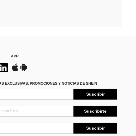
APP
S EXCLUSIVAS, PROMOCIONES Y NOTICIAS DE SHEIN
Suscribir
Suscribirte
Suscribir