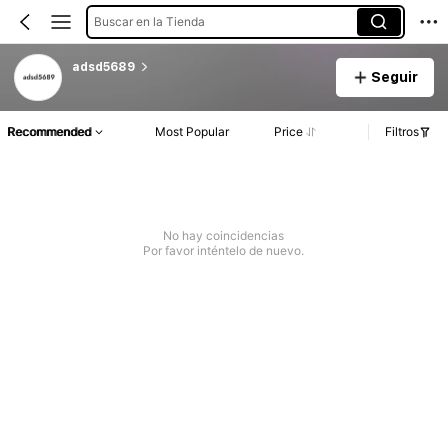
Buscar en la Tienda
adsd5689
Seguir
Recommended
Most Popular
Price
Filtros
No hay coincidencias
Por favor inténtelo de nuevo.