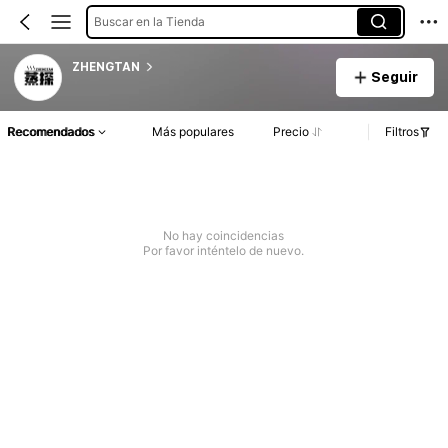
Buscar en la Tienda
ZHENGTAN
Seguir
Recomendados
Más populares
Precio
Filtros
No hay coincidencias
Por favor inténtelo de nuevo.