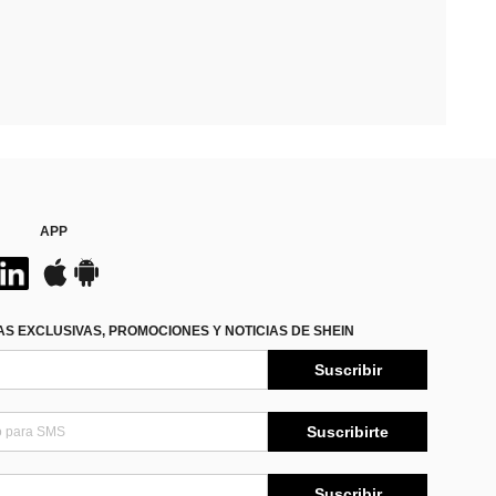
APP
S EXCLUSIVAS, PROMOCIONES Y NOTICIAS DE SHEIN
Suscribir
Suscribirte
Suscribir