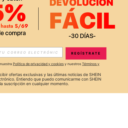
REGÍSTRATE
a nuestra
Política de privacidad y cookies
y nuestros
Términos y
cibir ofertas exclusivas y las últimas noticias de SHEIN 
ectrónico. Entiendo que puedo comunicarme con SHEIN 
la suscripción en cualquier momento.