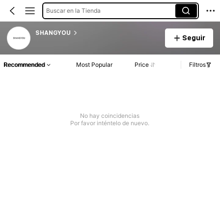
Buscar en la Tienda
SHANGYOU
Seguir
Recommended
Most Popular
Price
Filtros
No hay coincidencias
Por favor inténtelo de nuevo.