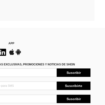
APP
S EXCLUSIVAS, PROMOCIONES Y NOTICIAS DE SHEIN
Suscribir
Suscribirte
Suscribir