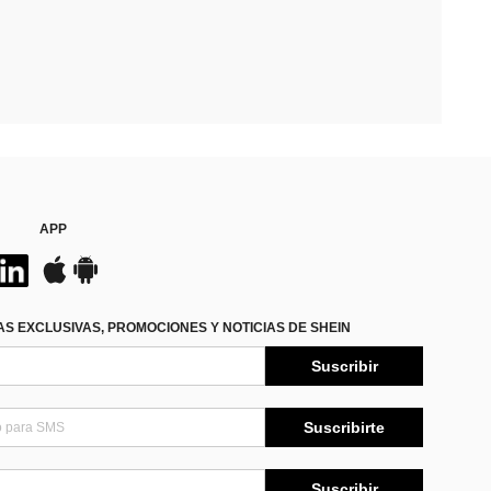
APP
S EXCLUSIVAS, PROMOCIONES Y NOTICIAS DE SHEIN
Suscribir
Suscribirte
Suscribir