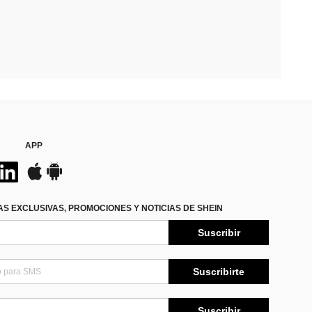
APP
S EXCLUSIVAS, PROMOCIONES Y NOTICIAS DE SHEIN
Suscribir
Suscribirte
Suscribir