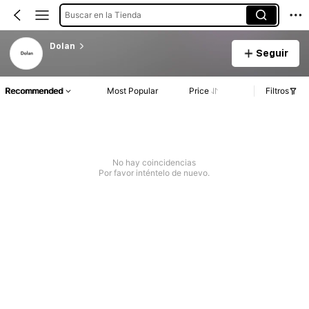
Buscar en la Tienda
Dolan
Seguir
Recommended
Most Popular
Price
Filtros
No hay coincidencias
Por favor inténtelo de nuevo.