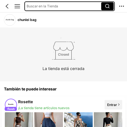
Buscar en la Tienda
chunlei bag
La tienda está cerrada
También te puede interesar
Rosette
Entrar
¡La tienda tiene artículos nuevos