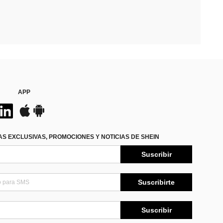
APP
S EXCLUSIVAS, PROMOCIONES Y NOTICIAS DE SHEIN
Suscribir
Suscribirte
Suscribir