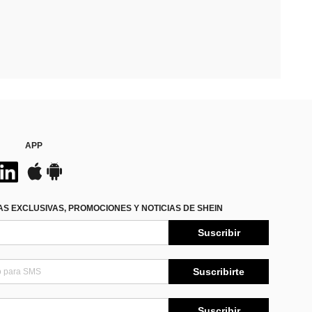
APP
S EXCLUSIVAS, PROMOCIONES Y NOTICIAS DE SHEIN
Suscribir
Suscribirte
Suscribir