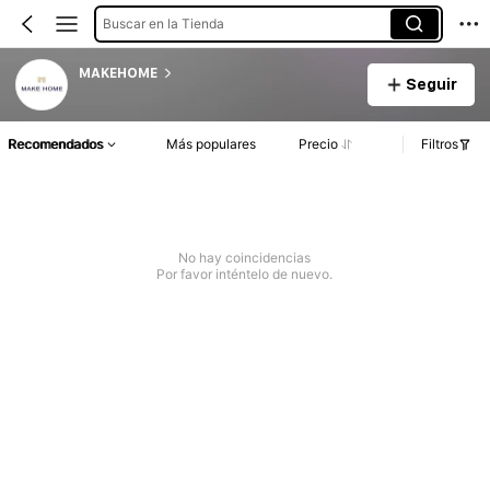
Buscar en la Tienda
MAKEHOME
Seguir
Recomendados
Más populares
Precio
Filtros
No hay coincidencias
Por favor inténtelo de nuevo.