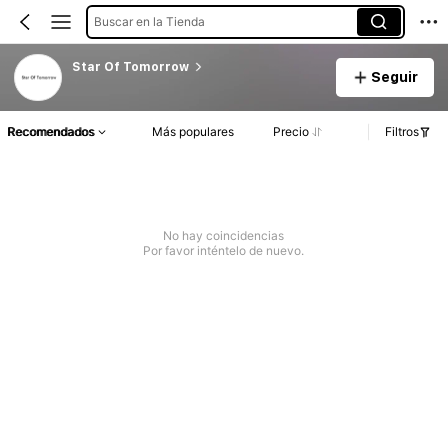
Buscar en la Tienda
Star Of Tomorrow
Seguir
Recomendados
Más populares
Precio
Filtros
No hay coincidencias
Por favor inténtelo de nuevo.