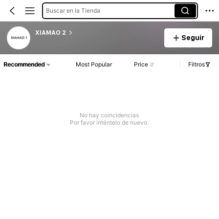
Buscar en la Tienda
XIAMAO 2
Seguir
Recommended
Most Popular
Price
Filtros
No hay coincidencias
Por favor inténtelo de nuevo.