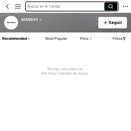
Buscar en la Tienda
QIANDA3
Seguir
Recommended
Most Popular
Price
Filtros
No hay coincidencias
Por favor inténtelo de nuevo.