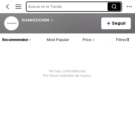
Buscar en la Tienda
HUANGZICHEN
Seguir
Recommended
Most Popular
Price
Filtros
No hay coincidencias
Por favor inténtelo de nuevo.