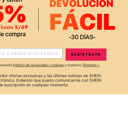
REGÍSTRATE
a nuestra
Política de privacidad y cookies
y nuestros
Términos y
cibir ofertas exclusivas y las últimas noticias de SHEIN 
ectrónico. Entiendo que puedo comunicarme con SHEIN 
la suscripción en cualquier momento.