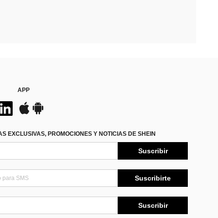
APP
S EXCLUSIVAS, PROMOCIONES Y NOTICIAS DE SHEIN
Suscribir
Suscribirte
Suscribir