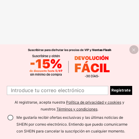
Regístrate
Al registrarse, acepta nuestra
Política de privacidad y cookies
y
nuestros
Términos y condiciones
.
Me gustaría recibir ofertas exclusivas y las últimas noticias de
SHEIN por correo electrónico. Entiendo que puedo comunicarme
con SHEIN para cancelar la suscripción en cualquier momento.