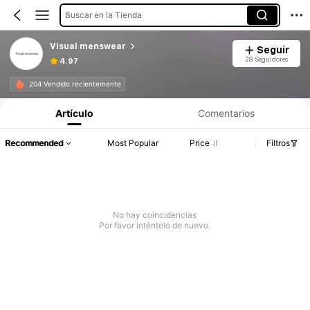
Buscar en la Tienda
Visual menswear
Seguir
28 Seguidores
4.97
204 Vendido recientemente
Artículo
Comentarios
Recommended
Most Popular
Price
Filtros
No hay coincidencias
Por favor inténtelo de nuevo.