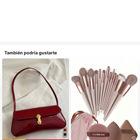
También podría gustarte