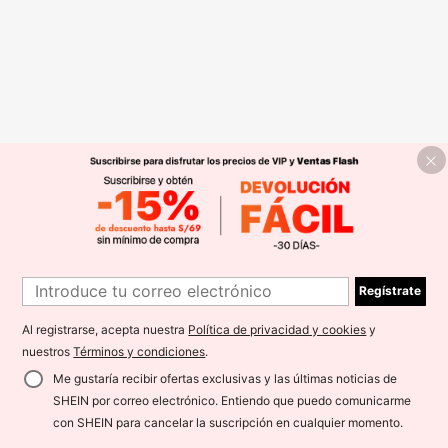
Regístrate
Al registrarse, acepta nuestra
Política de privacidad y cookies
y
nuestros
Términos y condiciones
.
Me gustaría recibir ofertas exclusivas y las últimas noticias de
SHEIN por correo electrónico. Entiendo que puedo comunicarme
con SHEIN para cancelar la suscripción en cualquier momento.