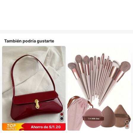
También podría gustarte
Ahorro de S/1.20