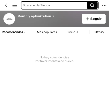
Buscar en la Tienda
Monthly optimization
Seguir
Recomendados
Más populares
Precio
Filtros
No hay coincidencias
Por favor inténtelo de nuevo.