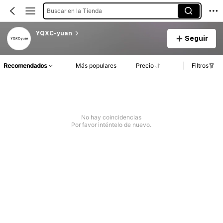
Buscar en la Tienda
YQXC-yuan
Seguir
Recomendados
Más populares
Precio
Filtros
No hay coincidencias
Por favor inténtelo de nuevo.