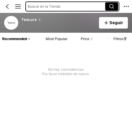
Buscar en la Tienda
TeeLure
Seguir
Recommended
Most Popular
Price
Filtros
No hay coincidencias
Por favor inténtelo de nuevo.