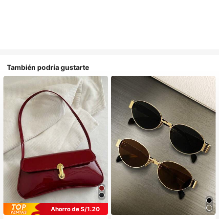
También podría gustarte
Ahorro de S/1.20