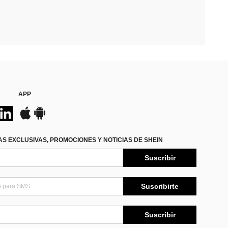
APP
S EXCLUSIVAS, PROMOCIONES Y NOTICIAS DE SHEIN
Suscribir
Suscribirte
Suscribir