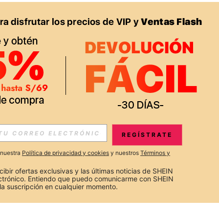
REGÍSTRATE
a nuestra
Política de privacidad y cookies
y nuestros
Términos y
cibir ofertas exclusivas y las últimas noticias de SHEIN 
ectrónico. Entiendo que puedo comunicarme con SHEIN 
la suscripción en cualquier momento.