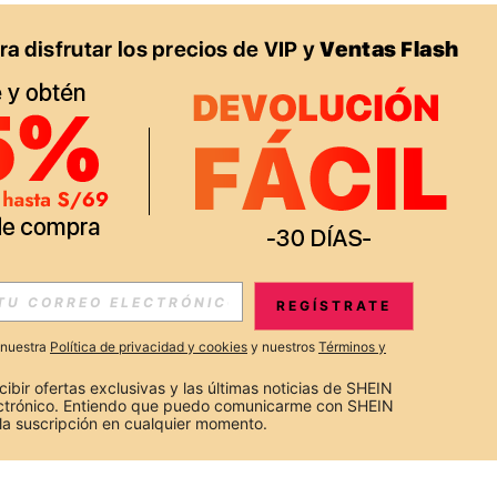
REGÍSTRATE
a nuestra
Política de privacidad y cookies
y nuestros
Términos y
cibir ofertas exclusivas y las últimas noticias de SHEIN 
ectrónico. Entiendo que puedo comunicarme con SHEIN 
la suscripción en cualquier momento.