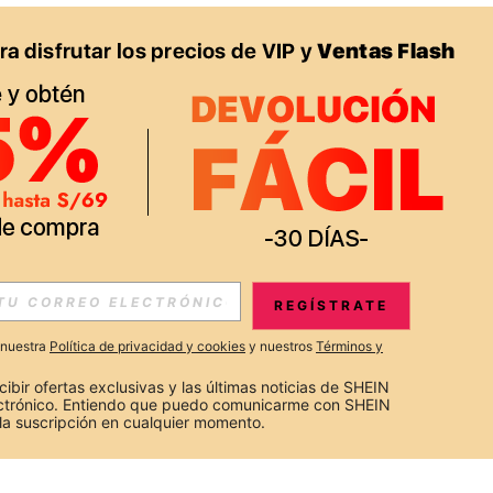
REGÍSTRATE
a nuestra
Política de privacidad y cookies
y nuestros
Términos y
cibir ofertas exclusivas y las últimas noticias de SHEIN 
ectrónico. Entiendo que puedo comunicarme con SHEIN 
la suscripción en cualquier momento.