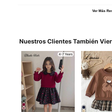
Ver Más Re
Nuestros Clientes También Vie
4-7 Years
4