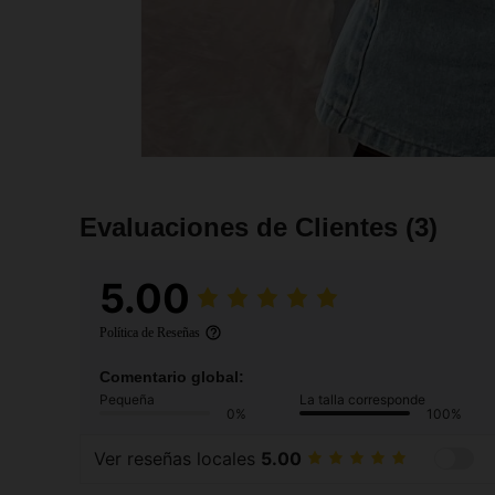
Evaluaciones de Clientes
(3)
5.00
Política de Reseñas
Comentario global:
Pequeña
La talla corresponde
0%
100%
Ver reseñas locales
5.00