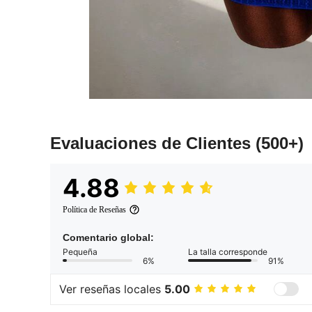
Evaluaciones de Clientes
(500+)
4.88
Política de Reseñas
Comentario global:
Pequeña
La talla corresponde
6%
91%
Ver reseñas locales
5.00