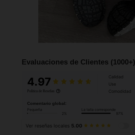
Evaluaciones de Clientes
(1000+
Calidad
4.97
Use
Comodidad
Política de Reseñas
Comentario global:
Pequeña
La talla corresponde
2%
97%
Ver reseñas locales
5.00