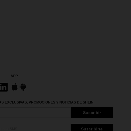
APP
S EXCLUSIVAS, PROMOCIONES Y NOTICIAS DE SHEIN
Suscribir
Suscribirte