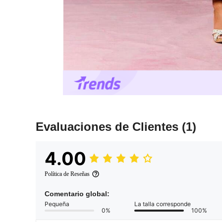
Evaluaciones de Clientes
(1)
4.00
Política de Reseñas
Comentario global:
Pequeña
La talla corresponde
0%
100%