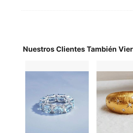
Nuestros Clientes También Vie