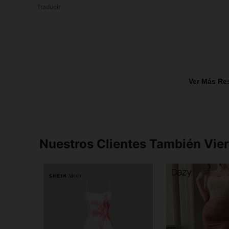
Traducir
Ver Más Re
Nuestros Clientes También Vie