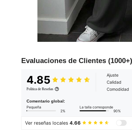
Evaluaciones de Clientes
(1000+
Ajuste
4.85
Calidad
Comodidad
Política de Reseñas
Comentario global:
Pequeña
La talla corresponde
2%
90%
Ver reseñas locales
4.66