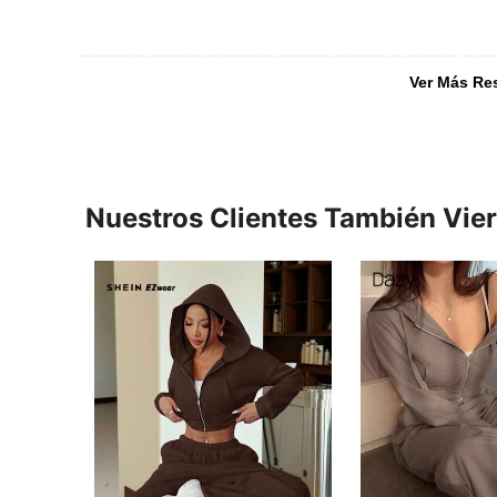
Ver Más Re
Nuestros Clientes También Vie