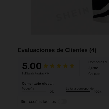
Evaluaciones de Clientes
(4)
Comodidad
5.00
Ajuste
Calidad
Política de Reseñas
Comentario global:
Pequeña
La talla corresponde
0%
100%
Sin reseñas locales