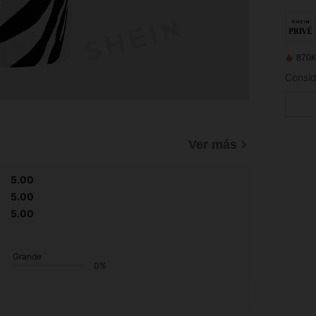
870K
Ver más
5.00
5.00
5.00
Grande
0%