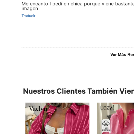
Me encanto l pedí en chica porque viene bastante 
imagen
Traducir
Ver Más Re
Nuestros Clientes También Vie